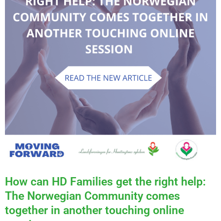
How can HD Families get the right help:
The Norwegian Community comes
together in another touching online