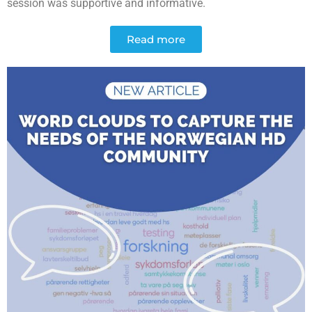
session was supportive and informative.
Read more