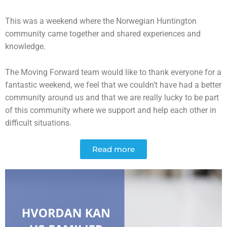
This was a weekend where the Norwegian Huntington
community came together and shared experiences and
knowledge.
The Moving Forward team would like to thank everyone for a
fantastic weekend, we feel that we couldn’t have had a better
community around us and that we are really lucky to be part
of this community where we support and help each other in
difficult situations.
Read more