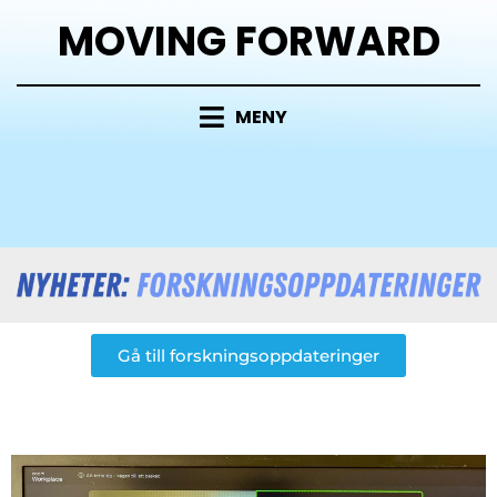
MOVING FORWARD
MENY
Gå till forskningsoppdateringer