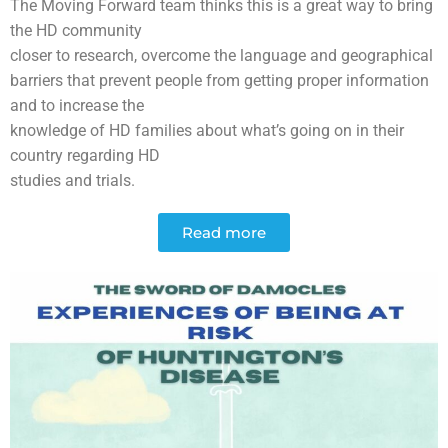
The Moving Forward team thinks this is a great way to bring
the HD community
closer to research, overcome the language and geographical
barriers that prevent people from getting proper information
and to increase the
knowledge of HD families about what’s going on in their
country regarding HD
studies and trials.
Read more