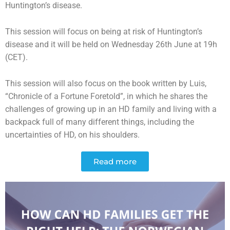
Huntington’s disease.
This session will focus on being at risk of Huntington’s
disease and it will be held on Wednesday 26th June at 19h
(CET).
This session will also focus on the book written by Luis,
“Chronicle of a Fortune Foretold”, in which he shares the
challenges of growing up in an HD family and living with a
backpack full of many different things, including the
uncertainties of HD, on his shoulders.
Read more