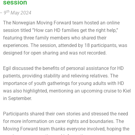
session
th
– 9
May 2024
The Norwegian Moving Forward team hosted an online
session titled ”How can HD families get the right help,”
featuring three family members who shared their
experiences. The session, attended by 18 participants, was
designed for open sharing and was not recorded.
Egil discussed the benefits of personal assistance for HD
patients, providing stability and relieving relatives. The
importance of youth gatherings for young adults with HD
was also highlighted, mentioning an upcoming cruise to Kiel
in September.
Participants shared their own stories and stressed the need
for more information on carer rights and boundaries. The
Moving Forward team thanks everyone involved, hoping the