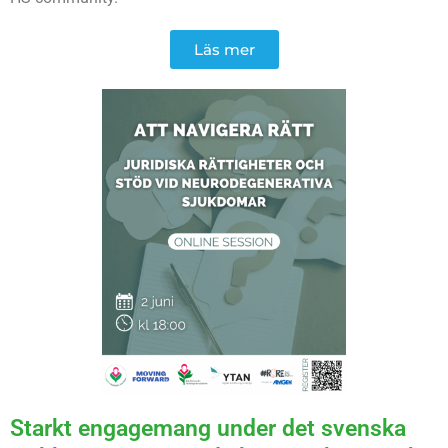
Läs mer
Starkt engagemang under det svenska