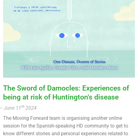
The Sword of Damocles: Experiences of
being at risk of Huntington's disease
th
– June 11
2024
The Moving Forward team is organising another online
session for the Spanish-speaking HD community to get to
know different stories and personal experiences related to