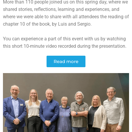
More than 110 people joined us on this spring day, where we
shared stories, reflections, learning and experiences, and
where we were able to share with all attendees the reading of
chapter 10 of the book, by Luis and Sergio.
You can experience a part of this event with us by watching
this short 10-minute video recorded during the presentation.
Read more