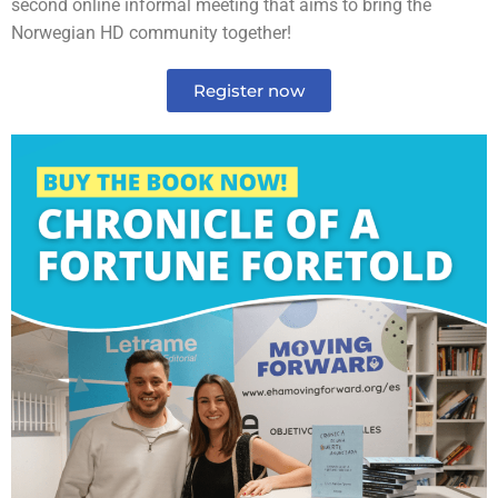
second online informal meeting that aims to bring the
Norwegian HD community together!
Register now