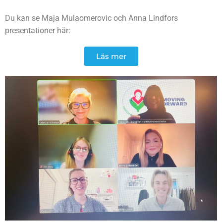
Du kan se Maja Mulaomerovic och Anna Lindfors
presentationer här:
Läs mer