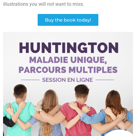
illustrations you will not want to miss.
Buy the book today!