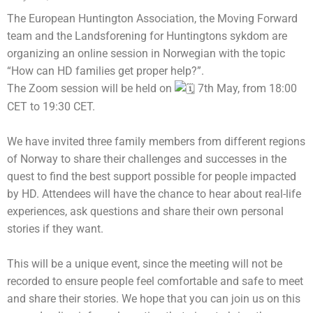
The
European Huntington Association
, the Moving Forward
team and the
Landsforening for Huntingtons sykdom
are
organizing an online session in Norwegian with the topic
“How can HD families get proper help?”.
The Zoom session will be held on
7th May, from 18:00
CET to 19:30 CET.
We have invited three family members from different regions
of Norway to share their challenges and successes in the
quest to find the best support possible for people impacted
by HD. Attendees will have the chance to hear about real-life
experiences, ask questions and share their own personal
stories if they want.
This will be a unique event, since the meeting will not be
recorded to ensure people feel comfortable and safe to meet
and share their stories. We hope that you can join us on this