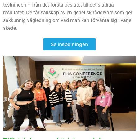
testningen – från det första beslutet till det slutliga
resultatet. De får sällskap av en genetisk rådgivare som ger
sakkunnig vägledning om vad man kan förvänta sig i varje
skede.
Se inspelningen