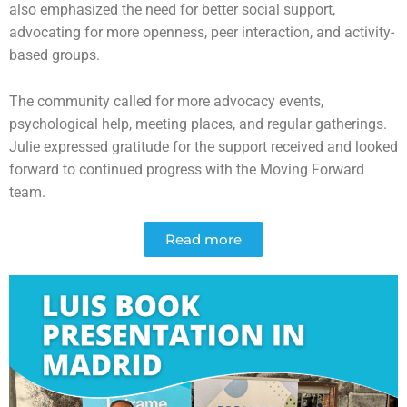
also emphasized the need for better social support,
advocating for more openness, peer interaction, and activity-
based groups.
The community called for more advocacy events,
psychological help, meeting places, and regular gatherings.
Julie expressed gratitude for the support received and looked
forward to continued progress with the Moving Forward
team.
Read more