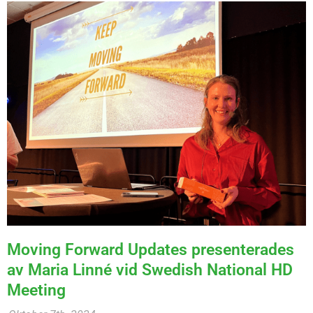
Moving Forward Updates presenterades
av Maria Linné vid Swedish National HD
Meeting