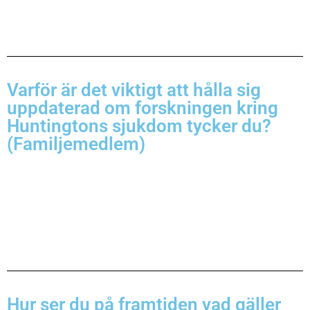
Varför är det viktigt att hålla sig
uppdaterad om forskningen kring
Huntingtons sjukdom tycker du?
(Familjemedlem)
Hur ser du på framtiden vad gäller