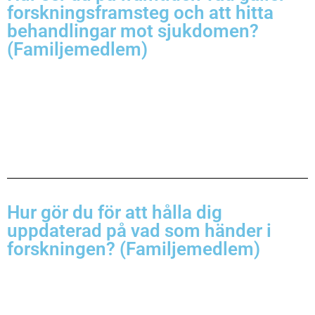
forskningsframsteg och att hitta
behandlingar mot sjukdomen?
(Familjemedlem)
Hur gör du för att hålla dig
uppdaterad på vad som händer i
forskningen? (Familjemedlem)