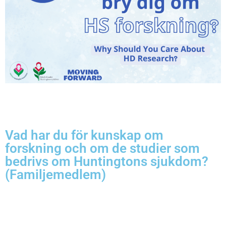
Vad har du för kunskap om
forskning och om de studier som
bedrivs om Huntingtons sjukdom?
(Familjemedlem)