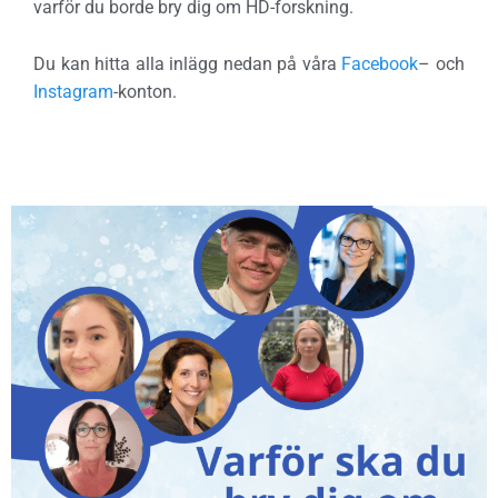
varför du borde bry dig om HD-forskning.
Du kan hitta alla inlägg nedan på våra
Facebook
– och
Instagram
-konton.