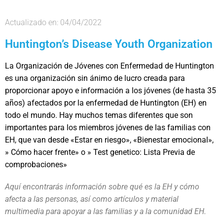
Actualizado en: 04/04/2022
Huntington’s Disease Youth Organization
La Organización de Jóvenes con Enfermedad de Huntington
es una organización sin ánimo de lucro creada para
proporcionar apoyo e información a los jóvenes (de hasta 35
años) afectados por la enfermedad de Huntington (EH) en
todo el mundo. Hay muchos temas diferentes que son
importantes para los miembros jóvenes de las familias con
EH, que van desde «Estar en riesgo», «Bienestar emocional»,
» Cómo hacer frente» o » Test genetico: Lista Previa de
comprobaciones»
Aquí encontrarás información sobre qué es la EH y cómo
afecta a las personas, así como artículos y material
multimedia para apoyar a las familias y a la comunidad EH.