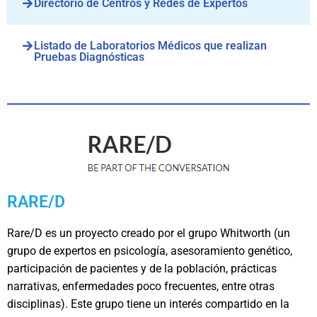
Directorio de Centros y Redes de Expertos
Listado de Laboratorios Médicos que realizan
Pruebas Diagnósticas
RARE/D
Rare/D es un proyecto creado por el grupo Whitworth (un
grupo de expertos en psicología, asesoramiento genético,
participación de pacientes y de la población, prácticas
narrativas, enfermedades poco frecuentes, entre otras
disciplinas). Este grupo tiene un interés compartido en la