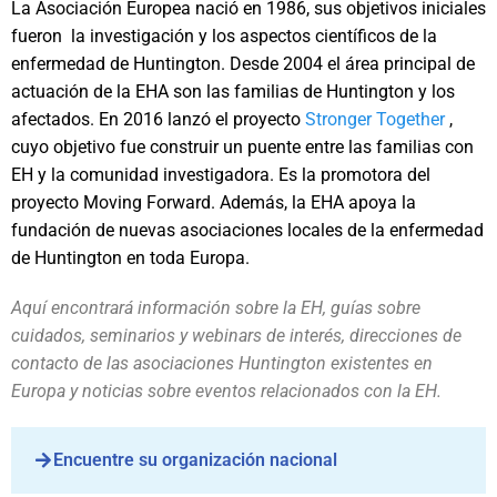
La Asociación Europea nació en 1986, sus objetivos iniciales
fueron la investigación y los aspectos científicos de la
enfermedad de Huntington. Desde 2004 el área principal de
actuación de la EHA son las familias de Huntington y los
afectados. En 2016 lanzó el proyecto
Stronger Together
,
cuyo objetivo fue construir un puente entre las familias con
EH y la comunidad investigadora. Es la promotora del
proyecto Moving Forward. Además, la EHA apoya la
fundación de nuevas asociaciones locales de la enfermedad
de Huntington en toda Europa.
Aquí encontrará información sobre la EH, guías sobre
cuidados, seminarios y webinars de interés, direcciones de
contacto de las asociaciones Huntington existentes en
Europa y noticias sobre eventos relacionados con la EH.
Encuentre su organización nacional