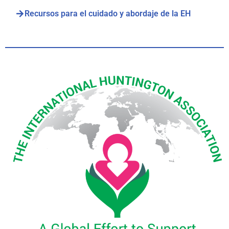
Recursos para el cuidado y abordaje de la EH