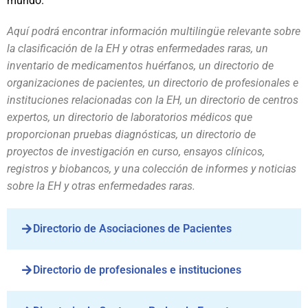
mundo.
Aquí podrá encontrar información multilingüe relevante sobre
la clasificación de la EH y otras enfermedades raras, un
inventario de medicamentos huérfanos, un directorio de
organizaciones de pacientes, un directorio de profesionales e
instituciones relacionadas con la EH, un directorio de centros
expertos, un directorio de laboratorios médicos que
proporcionan pruebas diagnósticas, un directorio de
proyectos de investigación en curso, ensayos clínicos,
registros y biobancos, y una colección de informes y noticias
sobre la EH y otras enfermedades raras.
Directorio de Asociaciones de Pacientes
Directorio de profesionales e instituciones