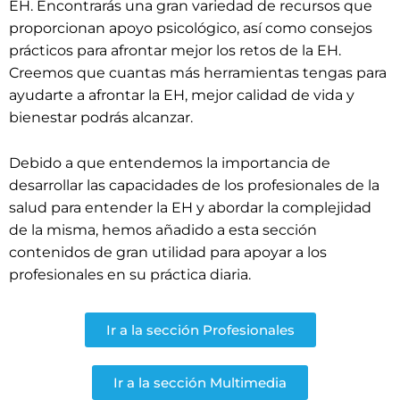
EH. Encontrarás una gran variedad de recursos que
proporcionan apoyo psicológico, así como consejos
prácticos para afrontar mejor los retos de la EH.
Creemos que cuantas más herramientas tengas para
ayudarte a afrontar la EH, mejor calidad de vida y
bienestar podrás alcanzar.
Debido a que entendemos la importancia de
desarrollar las capacidades de los profesionales de la
salud para entender la EH y abordar la complejidad
de la misma, hemos añadido a esta sección
contenidos de gran utilidad para apoyar a los
profesionales en su práctica diaria.
Ir a la sección Profesionales
Ir a la sección Multimedia