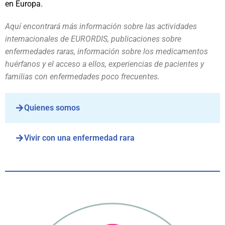
en Europa.
Aquí encontrará más información sobre las actividades
internacionales de EURORDIS, publicaciones sobre
enfermedades raras, información sobre los medicamentos
huérfanos y el acceso a ellos, experiencias de pacientes y
familias con enfermedades poco frecuentes.
Quienes somos
Vivir con una enfermedad rara