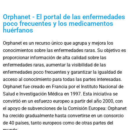
Orphanet - El portal de las enfermedades
poco frecuentes y los medicamentos
huérfanos
Orphanet es un recurso único que agrupa y mejora los
conocimientos sobre las enfermedades raras. Su objetivo es
proporcionar información de alta calidad sobre las
enfermedades raras, aumentar la visibilidad de las
enfermedades poco frecuentes y garantizar la igualdad de
acceso al conocimiento para todas las partes interesadas.
Orphanet fue creado en Francia por el Instituto Nacional de
Salud e Investigación Médica en 1997. Esta iniciativa se
convirtió en un esfuerzo europeo a partir del año 2000, con
el apoyo de subvenciones de la Comisión Europea: Orphanet
ha crecido gradualmente hasta convertirse en un consorcio
de 40 países, tanto europeos como de otras partes del