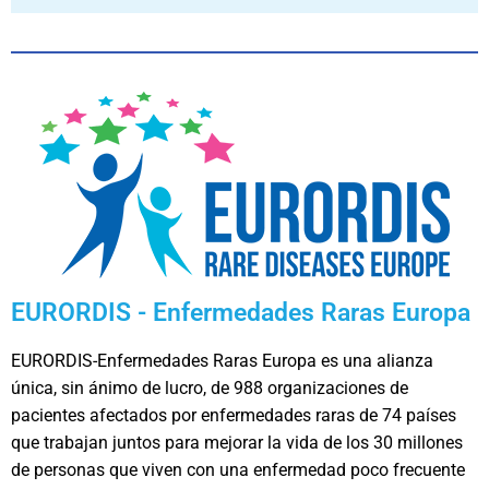
EURORDIS - Enfermedades Raras Europa
EURORDIS-Enfermedades Raras Europa es una alianza
única, sin ánimo de lucro, de 988 organizaciones de
pacientes afectados por enfermedades raras de 74 países
que trabajan juntos para mejorar la vida de los 30 millones
de personas que viven con una enfermedad poco frecuente