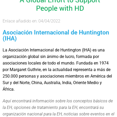
Enlace añadido en: 04/04/2022
Asociación Internacional de Huntington
(IHA)
La Asociación Internacional de Huntington (IHA) es una
organización global sin ánimo de lucro, formada por
asociaciones locales de todo el mundo. Fundada en 1974
por Margaret Guthrie, en la actualidad representa a más de
250.000 personas y asociaciones miembros en América del
Sur y del Norte, China, Australia, India, Oriente Medio y
África.
Aquí encontrará información sobre los conceptos básicos de
la EH, opciones de tratamiento para la EH, encontrará su
organización nacional para la EH, noticias sobre eventos en el