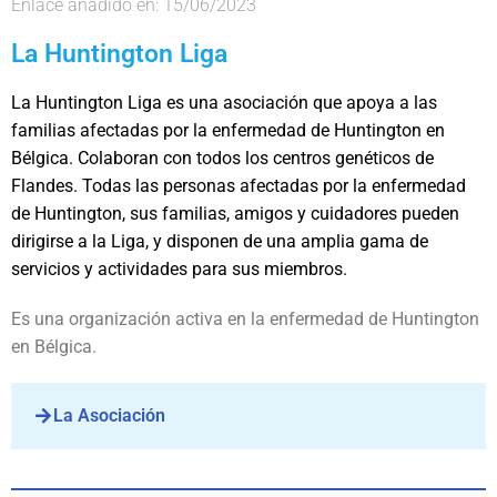
Enlace añadido en: 15/06/2023
La Huntington Liga
La Huntington Liga es una asociación que apoya a las
familias afectadas por la enfermedad de Huntington en
Bélgica. Colaboran con todos los centros genéticos de
Flandes. Todas las personas afectadas por la enfermedad
de Huntington, sus familias, amigos y cuidadores pueden
dirigirse a la Liga, y disponen de una amplia gama de
servicios y actividades para sus miembros.
Es una organización activa en la enfermedad de Huntington
en Bélgica.
La Asociación