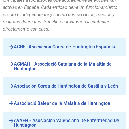
principales asociaciones que actualmente se encuentran
activas en España. Cada entidad tiene un funcionamiento
propio e independiente y cuenta con servicios, medios y
recursos diferentes. Por ello os invitamos a contactar
directamente con ellas.
ACHE- Asociación Corea de Huntington Española
ACMAH - Associació Catalana de la Malaltia de
Huntington
Asociación Corea de Huntington de Castilla y León
Associació Balear de la Malaltia de Huntington
AVAEH - Asociación Valenciana De Enfermedad De
Huntington