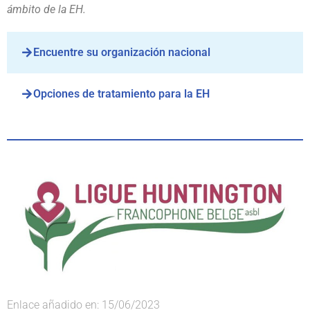
ámbito de la EH.
Encuentre su organización nacional
Opciones de tratamiento para la EH
Enlace añadido en: 15/06/2023