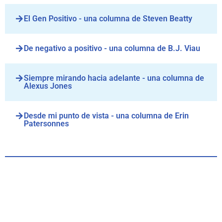
El Gen Positivo - una columna de Steven Beatty
De negativo a positivo - una columna de B.J. Viau
Siempre mirando hacia adelante - una columna de
Alexus Jones
Desde mi punto de vista - una columna de Erin
Patersonnes