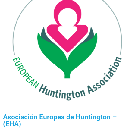
Asociación Europea de Huntington –
(EHA)