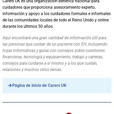
Carers UK es una organización benéfica nacional para
cuidadores que proporciona asesoramiento experto,
información y apoyo a los cuidadores formales e informales
de las comunidades locales de todo el Reino Unido y online
durante los últimos 50 años.
Aquí encontrará una gran cantidad de información útil para
las personas que cuidan de un paciente con EH, incluyendo
hojas informativas y guías con consejos sobre cuestiones
financieras, tecnología y equipamiento, trabajo y carreras,
consejos para cuidarse a sí mismo y a los que cuidan,
relaciones y muchos otros temas.
Página de inicio de Carers UK