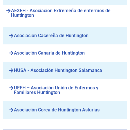
AEXEH - Asociación Extremeña de enfermos de
Huntington
Asociación Cacereña de Huntington
Asociación Canaria de Huntington
HUSA - Asociación Huntington Salamanca
UEFH – Asociación Unión de Enfermos y
Familiares Huntington
Asociación Corea de Huntington Asturias