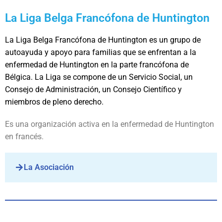
La Liga Belga Francófona de Huntington
La Liga Belga Francófona de Huntington es un grupo de
autoayuda y apoyo para familias que se enfrentan a la
enfermedad de Huntington en la parte francófona de
Bélgica. La Liga se compone de un Servicio Social, un
Consejo de Administración, un Consejo Científico y
miembros de pleno derecho.
Es una organización activa en la enfermedad de Huntington
en francés.
La Asociación