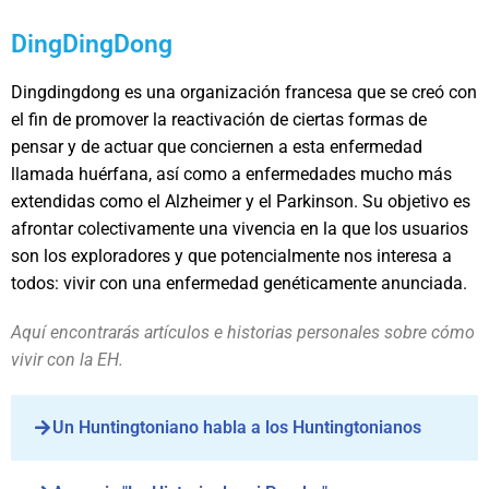
DingDingDong
Dingdingdong es una organización francesa que se creó con
el fin de promover la reactivación de ciertas formas de
pensar y de actuar que conciernen a esta enfermedad
llamada huérfana, así como a enfermedades mucho más
extendidas como el Alzheimer y el Parkinson. Su objetivo es
afrontar colectivamente una vivencia en la que los usuarios
son los exploradores y que potencialmente nos interesa a
todos: vivir con una enfermedad genéticamente anunciada.
Aquí encontrarás artículos e historias personales sobre cómo
vivir con la EH.
Un Huntingtoniano habla a los Huntingtonianos