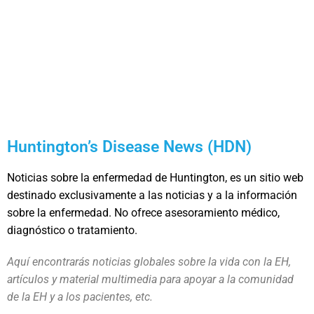
Huntington’s Disease News (HDN)
Noticias sobre la enfermedad de Huntington, es un sitio web
destinado exclusivamente a las noticias y a la información
sobre la enfermedad. No ofrece asesoramiento médico,
diagnóstico o tratamiento.
Aquí encontrarás noticias globales sobre la vida con la EH,
artículos y material multimedia para apoyar a la comunidad
de la EH y a los pacientes, etc.