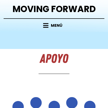
MOVING FORWARD
MENÚ