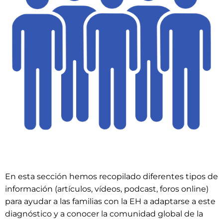
En esta sección hemos recopilado diferentes tipos de
información (artículos, vídeos, podcast, foros online)
para ayudar a las familias con la EH a adaptarse a este
diagnóstico y a conocer la comunidad global de la