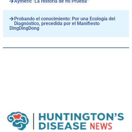
Aymeric "La Historia de mi Prueba"
Probando el conocimiento: Por una Ecología del
Diagnóstico, precedida por el Manifiesto
DingDingDong