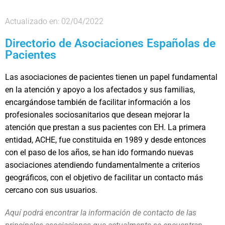
Actualizado en: 02/04/2022
Directorio de Asociaciones Españolas de
Pacientes
Las asociaciones de pacientes tienen un papel fundamental
en la atención y apoyo a los afectados y sus familias,
encargándose también de facilitar información a los
profesionales sociosanitarios que desean mejorar la
atención que prestan a sus pacientes con EH. La primera
entidad, ACHE, fue constituida en 1989 y desde entonces
con el paso de los años, se han ido formando nuevas
asociaciones atendiendo fundamentalmente a criterios
geográficos, con el objetivo de facilitar un contacto más
cercano con sus usuarios.
Aquí podrá encontrar la información de contacto de las