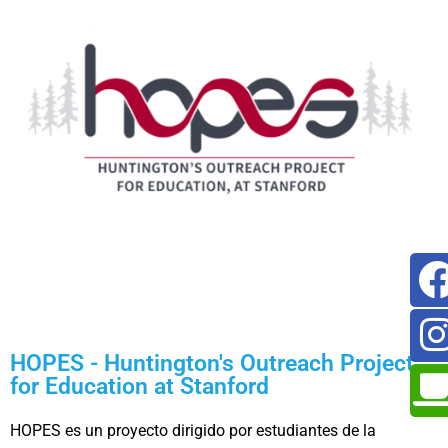
HOPES - Huntington's Outreach Project
for Education at Stanford
HOPES es un proyecto dirigido por estudiantes de la