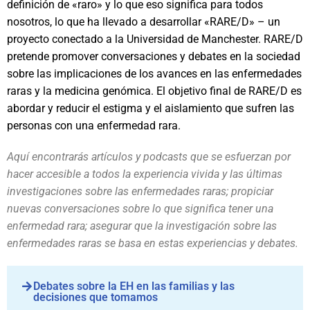
definición de «raro» y lo que eso significa para todos
nosotros, lo que ha llevado a desarrollar «RARE/D» – un
proyecto conectado a la Universidad de Manchester. RARE/D
pretende promover conversaciones y debates en la sociedad
sobre las implicaciones de los avances en las enfermedades
raras y la medicina genómica. El objetivo final de RARE/D es
abordar y reducir el estigma y el aislamiento que sufren las
personas con una enfermedad rara.
Aquí encontrarás artículos y podcasts que se esfuerzan por
hacer accesible a todos la experiencia vivida y las últimas
investigaciones sobre las enfermedades raras; propiciar
nuevas conversaciones sobre lo que significa tener una
enfermedad rara; asegurar que la investigación sobre las
enfermedades raras se basa en estas experiencias y debates.
Debates sobre la EH en las familias y las
decisiones que tomamos