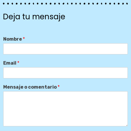
Deja tu mensaje
Nombre
*
Email
*
Mensaje o comentario
*