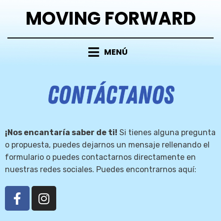
MOVING FORWARD
MENÚ
¡Nos encantaría saber de ti!
Si tienes alguna pregunta
o propuesta, puedes dejarnos un mensaje rellenando el
formulario o puedes contactarnos directamente en
nuestras redes sociales. Puedes encontrarnos aquí: