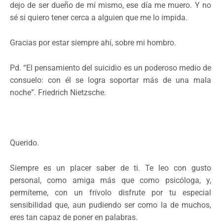
dejo de ser dueño de mí mismo, ese día me muero. Y no
sé si quiero tener cerca a alguien que me lo impida.
Gracias por estar siempre ahí, sobre mi hombro.
Pd. “El pensamiento del suicidio es un poderoso medio de
consuelo: con él se logra soportar más de una mala
noche”. Friedrich Nietzsche.
Querido.
Siempre es un placer saber de ti. Te leo con gusto
personal, como amiga más que como psicóloga, y,
permíteme, con un frívolo disfrute por tu especial
sensibilidad que, aun pudiendo ser como la de muchos,
eres tan capaz de poner en palabras.