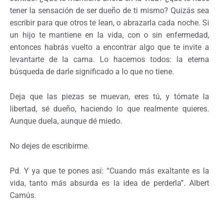
tener la sensación de ser dueño de ti mismo? Quizás sea
escribir para que otros te lean, o abrazarla cada noche. Si
un hijo te mantiene en la vida, con o sin enfermedad,
entonces habrás vuelto a encontrar algo que te invite a
levantarte de la cama. Lo hacemos todos: la eterna
búsqueda de darle significado a lo que no tiene.
Deja que las piezas se muevan, eres tú, y tómate la
libertad, sé dueño, haciendo lo que realmente quieres.
Aunque duela, aunque dé miedo.
No dejes de escribirme.
Pd. Y ya que te pones así: “Cuando más exaltante es la
vida, tanto más absurda es la idea de perderla”. Albert
Camús.