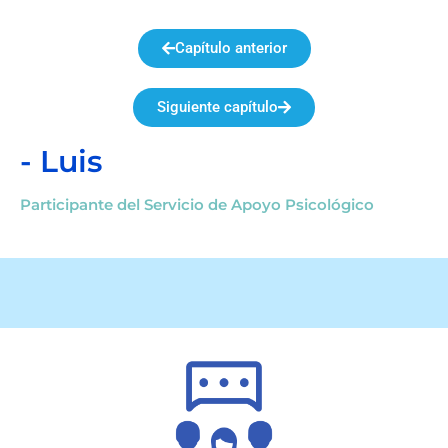
Capítulo anterior
Siguiente capítulo
- Luis
Participante del Servicio de Apoyo Psicológico