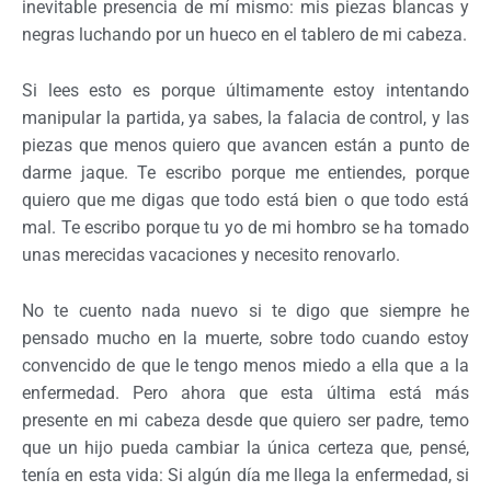
inevitable presencia de mí mismo: mis piezas blancas y
negras luchando por un hueco en el tablero de mi cabeza.
Si lees esto es porque últimamente estoy intentando
manipular la partida, ya sabes, la falacia de control, y las
piezas que menos quiero que avancen están a punto de
darme jaque. Te escribo porque me entiendes, porque
quiero que me digas que todo está bien o que todo está
mal. Te escribo porque tu yo de mi hombro se ha tomado
unas merecidas vacaciones y necesito renovarlo.
No te cuento nada nuevo si te digo que siempre he
pensado mucho en la muerte, sobre todo cuando estoy
convencido de que le tengo menos miedo a ella que a la
enfermedad. Pero ahora que esta última está más
presente en mi cabeza desde que quiero ser padre, temo
que un hijo pueda cambiar la única certeza que, pensé,
tenía en esta vida: Si algún día me llega la enfermedad, si