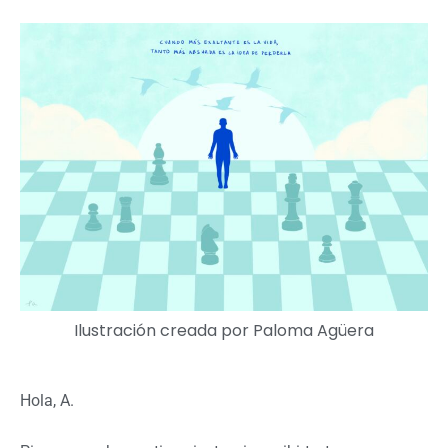
Ilustración creada por
Paloma Agüera
Hola, A.