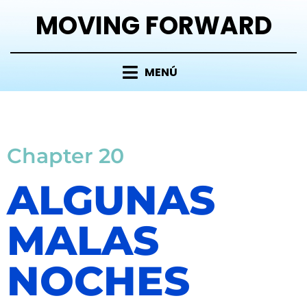
MOVING FORWARD
MENÚ
Chapter 20
ALGUNAS
MALAS
NOCHES