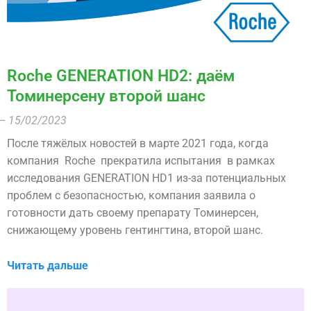
Roche GENERATION HD2: даём
Томинерсену второй шанс
– 15/02/2023
После тяжёлых новостей в марте 2021 года, когда
компания Roche прекратила испытания в рамках
исследования GENERATION HD1 из-за потенциальных
проблем с безопасностью, компания заявила о
готовности дать своему препарату Томинерсен,
снижающему уровень гентингтина, второй шанс.
Читать дальше