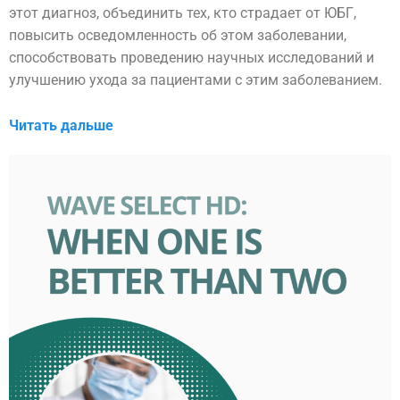
этот диагноз, объединить тех, кто страдает от ЮБГ,
повысить осведомленность об этом заболевании,
способствовать проведению научных исследований и
улучшению ухода за пациентами с этим заболеванием.
Читать дальше