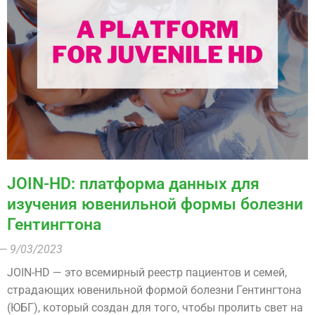
JOIN-HD: платформа данных для
изучения ювенильной формы болезни
Гентингтона
— 9/03/2023
JOIN-HD — это всемирный реестр пациентов и семей,
страдающих ювенильной формой болезни Гентингтона
(ЮБГ), который создан для того, чтобы пролить свет на