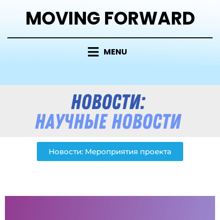
MOVING FORWARD
MENU
Новости: Мероприятия проекта