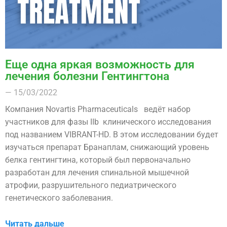
Еще одна яркая возможность для
лечения болезни Гентингтона
— 15/03/2022
Компания Novartis Pharmaceuticals ведёт набор
участников для фазы IIb клинического исследования
под названием VIBRANT-HD. В этом исследовании будет
изучаться препарат Бранаплам, снижающий уровень
белка гентингтина, который был первоначально
разработан для лечения спинальной мышечной
атрофии, разрушительного педиатрического
генетического заболевания.
Читать дальше