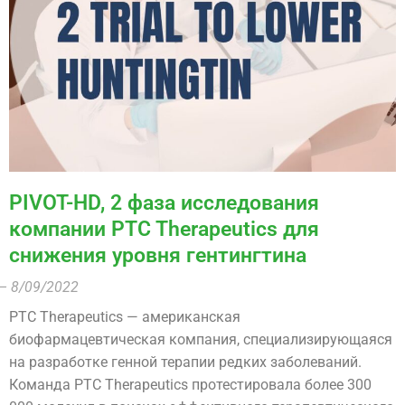
PIVOT-HD, 2 фаза исследования
компании PTC Therapeutics для
снижения уровня гентингтина
– 8/09/2022
PTC Therapeutics — американская
биофармацевтическая компания, специализирующаяся
на разработке генной терапии редких заболеваний.
Команда PTC Therapeutics протестировала более 300