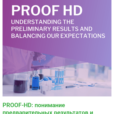
PROOF-HD: понимание
предварительных результатов и