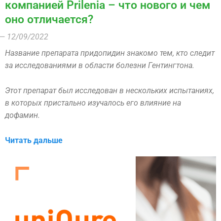
компанией Prilenia – что нового и чем
оно отличается?
— 12/09/2022
Название препарата придопидин знакомо тем,
кто следит
за исследованиями в области болезни Гентингтона.
Этот препарат был исследован в нескольких испытаниях,
в которых пристально изучалось его влияние на
дофамин.
Читать дальше