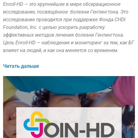
Enroll-HD — это крупнейшее в мире обсервационное
исследование, посвящённое болезни Гентингтона.
Это
исследование проводится при поддержке Фонда CHDI
Foundation, Inc. с целью ускорить разработку
эффективных методов лечения болезни Гентингтона.
Цель Enroll-HD — наблюдение и мониторинг за тем, как БГ
влияет на людей, и как она меняется со временем.
Читать дальше