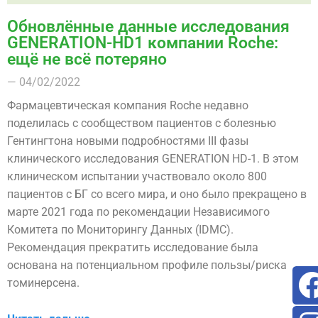
Обновлённые данные исследования
GENERATION-HD1 компании Roche:
ещё не всё потеряно
— 04/02/2022
Фармацевтическая компания Roche недавно
поделилась с сообществом пациентов с болезнью
Гентингтона новыми подробностями III фазы
клинического исследования GENERATION HD-1. В этом
клиническом испытании участвовало около 800
пациентов с БГ со всего мира, и оно было прекращено в
марте 2021 года по рекомендации Независимого
Комитета по Мониторингу Данных (IDMC).
Рекомендация прекратить исследование была
основана на потенциальном профиле пользы/риска
томинерсена.