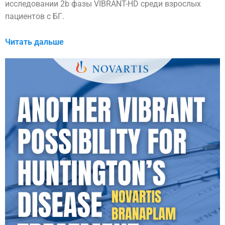
исследовании 2b фазы VIBRANT-HD среди взрослых
пациентов с БГ.
Читать дальше