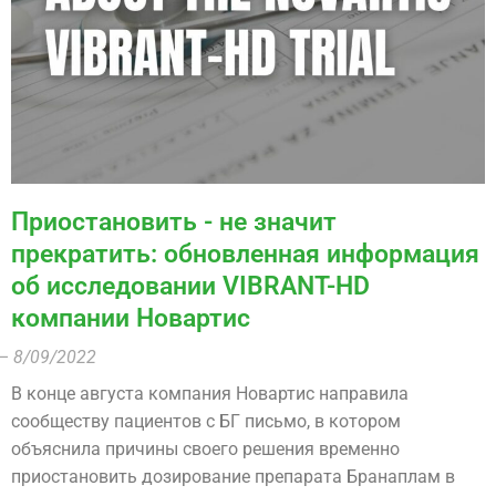
Приостановить - не значит
прекратить: обновленная информация
об исследовании VIBRANT-HD
компании Новартис
– 8/09/2022
В конце августа компания Новартис направила
сообществу пациентов с БГ письмо, в котором
объяснила причины своего решения временно
приостановить дозирование препарата Бранаплам в