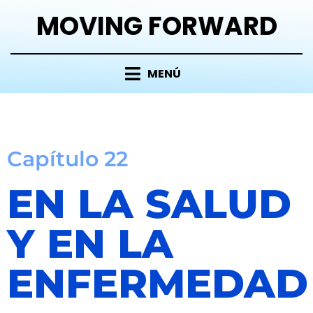
MOVING FORWARD
MENÚ
Capítulo 22
EN LA SALUD
Y EN LA
ENFERMEDAD