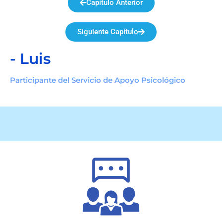
Capítulo Anterior
Siguiente Capítulo
- Luis
Participante del Servicio de Apoyo Psicológico