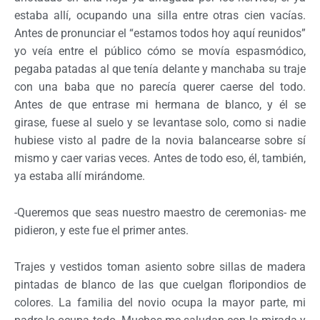
estaba allí, ocupando una silla entre otras cien vacías.
Antes de pronunciar el “estamos todos hoy aquí reunidos”
yo veía entre el público cómo se movía espasmódico,
pegaba patadas al que tenía delante y manchaba su traje
con una baba que no parecía querer caerse del todo.
Antes de que entrase mi hermana de blanco, y él se
girase, fuese al suelo y se levantase solo, como si nadie
hubiese visto al padre de la novia balancearse sobre sí
mismo y caer varias veces. Antes de todo eso, él, también,
ya estaba allí mirándome.
-Queremos que seas nuestro maestro de ceremonias- me
pidieron, y este fue el primer antes.
Trajes y vestidos toman asiento sobre sillas de madera
pintadas de blanco de las que cuelgan floripondios de
colores. La familia del novio ocupa la mayor parte, mi