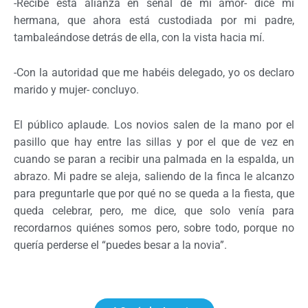
-Recibe esta alianza en señal de mi amor- dice mi
hermana, que ahora está custodiada por mi padre,
tambaleándose detrás de ella, con la vista hacia mí.
-Con la autoridad que me habéis delegado, yo os declaro
marido y mujer- concluyo.
El público aplaude. Los novios salen de la mano por el
pasillo que hay entre las sillas y por el que de vez en
cuando se paran a recibir una palmada en la espalda, un
abrazo. Mi padre se aleja, saliendo de la finca le alcanzo
para preguntarle que por qué no se queda a la fiesta, que
queda celebrar, pero, me dice, que solo venía para
recordarnos quiénes somos pero, sobre todo, porque no
quería perderse el “puedes besar a la novia”.