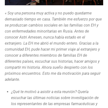
« Soy una persona muy activa y no puedo quedarme
demasiado tiempo en casa. También me esfuerzo por que
se produzcan cambios sociales en las familias con EH y
con enfermedades minoritarias en Rusia. Antes de
conocer Astri Arnesen, nunca había estado en el
extranjero. La EH me abrió el mundo entero. Gracias a la
comunidad EH, pude hacer mi primer viaje al extranjero y
conocer a diferentes miembros de familias EH de
diferentes países, escuchar sus historias, hacer amigos y
compartir mi historia. Ahora sueño despierto con los
próximos encuentros. Esto me da motivación para seguir
adelante.
¿Qué te motivó a asistir a esta reunión? Quería
escuchar las últimas noticias sobre investigación de
los representantes de las empresas farmacéuticas y