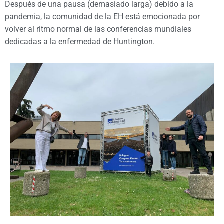
Después de una pausa (demasiado larga) debido a la
pandemia, la comunidad de la EH está emocionada por
volver al ritmo normal de las conferencias mundiales
dedicadas a la enfermedad de Huntington.