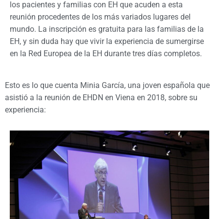
los pacientes y familias con EH que acuden a esta
reunión procedentes de los más variados lugares del
mundo. La inscripción es gratuita para las familias de la
EH, y sin duda hay que vivir la experiencia de sumergirse
en la Red Europea de la EH durante tres días completos.
Esto es lo que cuenta Minia García, una joven española que
asistió a la reunión de EHDN en Viena en 2018, sobre su
experiencia: