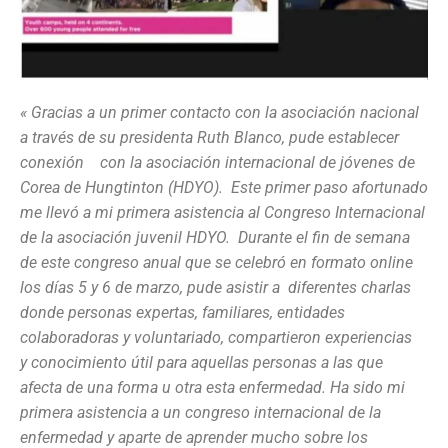
« Gracias a un primer contacto con la asociación nacional
a través de su presidenta Ruth Blanco, pude establecer
conexión con la asociación internacional de jóvenes de
Corea de Hungtinton (HDYO). Este primer paso afortunado
me llevó a mi primera asistencia al Congreso Internacional
de la asociación juvenil HDYO. Durante el fin de semana
de este congreso anual que se celebró en formato online
los días 5 y 6 de marzo, pude asistir a diferentes charlas
donde personas expertas, familiares, entidades
colaboradoras y voluntariado, compartieron experiencias
y conocimiento útil para aquellas personas a las que
afecta de una forma u otra esta enfermedad. Ha sido mi
primera asistencia a un congreso internacional de la
enfermedad y aparte de aprender mucho sobre los