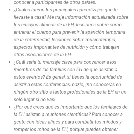
conocer a participantes de otros países.
¿Cuáles fueron los principales aprendizajes que te
llevaste a casa? Me traje información actualizada sobre
los ensayos clínicos de la EH, lecciones sobre cómo
entrenar el cuerpo para prevenir la aparición temprana
de la enfermedad, lecciones sobre musicoterapia,
aspectos importantes de nutrición y cómo trabajan
otras asociaciones de la EH.
¿Cuál sería tu mensaje clave para convencer a los
miembros de las familias con EH de que asistan a
estos eventos? Es genial, si tienes la oportunidad de
asistir a estas conferencias, hazlo, ¡no conocerás en
ningún otro sitio a tantos profesionales de la EH en un
solo lugar si no vas!
¿Por qué crees que es importante que los familiares de
la EH asistan a reuniones científicas? Para conocer a
gente con ideas afines y para combatir tus miedos y
romper los mitos de la EH, porque puedes obtener