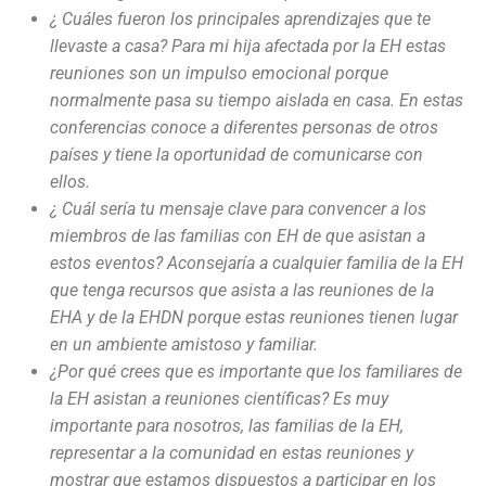
¿ Cuáles fueron los principales aprendizajes que te
llevaste a casa? Para mi hija afectada por la EH estas
reuniones son un impulso emocional porque
normalmente pasa su tiempo aislada en casa. En estas
conferencias conoce a diferentes personas de otros
países y tiene la oportunidad de comunicarse con
ellos.
¿ Cuál sería tu mensaje clave para convencer a los
miembros de las familias con EH de que asistan a
estos eventos? Aconsejaría a cualquier familia de la EH
que tenga recursos que asista a las reuniones de la
EHA y de la EHDN porque estas reuniones tienen lugar
en un ambiente amistoso y familiar.
¿Por qué crees que es importante que los familiares de
la EH asistan a reuniones científicas? Es muy
importante para nosotros, las familias de la EH,
representar a la comunidad en estas reuniones y
mostrar que estamos dispuestos a participar en los