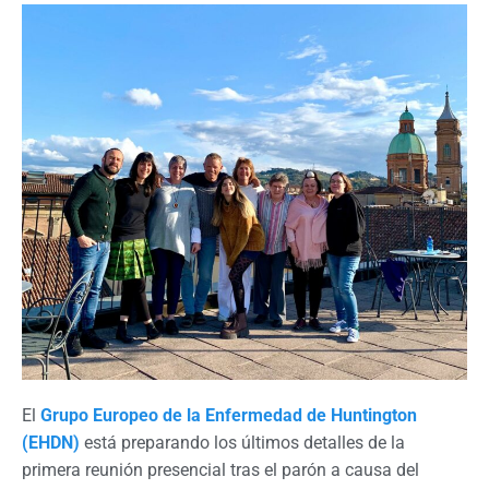
El
Grupo Europeo de la Enfermedad de Huntington
(EHDN)
está preparando los últimos detalles de la
primera reunión presencial tras el parón a causa del