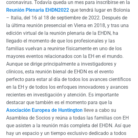
coronavirus. Todavía queda un mes para inscribirse en la
Reunión Plenaria EHDN2022
que tendrá lugar en Bolonia
– Italia, del 16 al 18 de septiembre de 2022. Después de
la última reunión presencial en Viena en 2018, y tras una
edición virtual de la reunión plenaria de la EHDN, ha
llegado el momento de que los profesionales y las
familias vuelvan a reunirse físicamente en uno de los
mayores eventos relacionados con la EH en el mundo.
Aunque se dirige principalmente a investigadores y
clínicos, esta reunión bienal de EHDN es el evento
perfecto para estar al día de todos los avances científicos
en la EH y de todos los enfoques innovadores y avances
recientes en investigación y atención. Es importante
destacar que también es el momento para que la
Asociación Europea de Huntington
lleve a cabo su
Asamblea de Socios y reúna a todas las familias con EH
que asisten a la reunión más completa del EHDN. Así que
hay un espacio y un tiempo exclusivo dedicado a todos