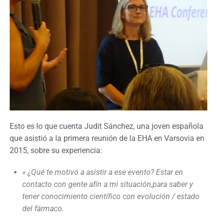
Esto es lo que cuenta Judit Sánchez, una joven española
que asistió a la primera reunión de la EHA en Varsovia en
2015, sobre su experiencia:
«
¿Qué te motivó a asistir a ese evento? Estar en
contacto con gente afín a mi situación,para saber y
tener conocimiento científico con evolución / estado
del fármaco.