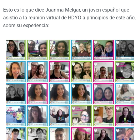
Esto es lo que dice Juanma Melgar, un joven español que
asistió a la reunión virtual de HDYO a principios de este año,
sobre su experiencia: