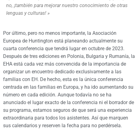
no, ¡también para mejorar nuestro conocimiento de otras
lenguas y culturas!
»
Por último, pero no menos importante, la Asociación
Europea de Huntington está planeando actualmente su
cuarta conferencia que tendrá lugar en octubre de 2023.
Después de tres ediciones en Polonia, Bulgaria y Rumanía, la
EHA está cada vez más convencida de la importancia de
organizar un encuentro dedicado exclusivamente a las
familias con EH. De hecho, esta es la única conferencia
centrada en las familias en Europa, y ha ido aumentando su
número en cada edición. Aunque todavía no se ha
anunciado el lugar exacto de la conferencia ni el borrador de
su programa, estamos seguros de que será una experiencia
extraordinaria para todos los asistentes. Así que marquen
sus calendarios y reserven la fecha para no perdérsela.