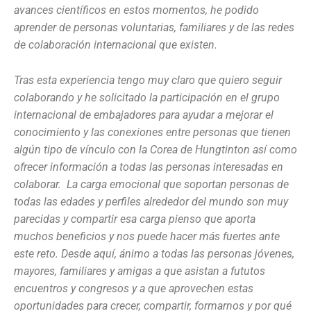
avances científicos en estos momentos, he podido
aprender de personas voluntarias, familiares y de las redes
de colaboración internacional que existen.
T
ras esta experiencia tengo muy claro que quiero seguir
colaborando y he solicitado la participación en el grupo
internacional de embajadores para ayudar a mejorar el
conocimiento y las conexiones entre personas que tienen
algún tipo de vínculo con la Corea de Hungtinton así como
ofrecer información a todas las personas interesadas en
colaborar. La carga emocional que soportan personas de
todas las edades y perfiles alrededor del mundo son muy
parecidas y compartir esa carga pienso que aporta
muchos beneficios y nos puede hacer más fuertes ante
este reto. Desde aquí, ánimo a todas las personas jóvenes,
mayores, familiares y amigas a que asistan a fututos
encuentros y congresos y a que aprovechen estas
oportunidades para crecer, compartir, formarnos y por qué