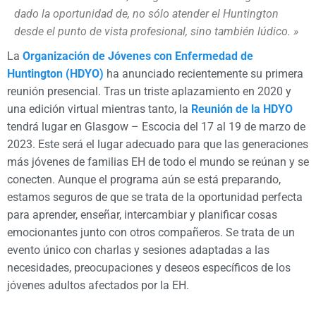
dado la oportunidad de, no sólo atender el Huntington
desde el punto de vista profesional, sino también lúdico. »
La
Organización de Jóvenes con Enfermedad de
Huntington (HDYO)
ha anunciado recientemente su primera
reunión presencial. Tras un triste aplazamiento en 2020 y
una edición virtual mientras tanto, la
Reunión de la HDYO
tendrá lugar en Glasgow – Escocia del 17 al 19 de marzo de
2023. Este será el lugar adecuado para que las generaciones
más jóvenes de familias EH de todo el mundo se reúnan y se
conecten. Aunque el programa aún se está preparando,
estamos seguros de que se trata de la oportunidad perfecta
para aprender, enseñar, intercambiar y planificar cosas
emocionantes junto con otros compañeros. Se trata de un
evento único con charlas y sesiones adaptadas a las
necesidades, preocupaciones y deseos específicos de los
jóvenes adultos afectados por la EH.