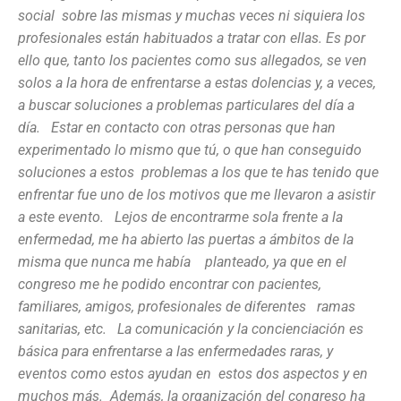
social sobre las mismas y muchas veces ni siquiera los
profesionales están habituados a tratar con ellas. Es por
ello que, tanto los pacientes como sus allegados, se ven
solos a la hora de enfrentarse a estas dolencias y, a veces,
a buscar soluciones a problemas particulares del día a
día. Estar en contacto con otras personas que han
experimentado lo mismo que tú, o que han conseguido
soluciones a estos problemas a los que te has tenido que
enfrentar fue uno de los motivos que me llevaron a asistir
a este evento. Lejos de encontrarme sola frente a la
enfermedad, me ha abierto las puertas a ámbitos de la
misma que nunca me había planteado, ya que en el
congreso me he podido encontrar con pacientes,
familiares, amigos, profesionales de diferentes ramas
sanitarias, etc. La comunicación y la concienciación es
básica para enfrentarse a las enfermedades raras, y
eventos como estos ayudan en estos dos aspectos y en
muchos más. Además, la organización del congreso ha