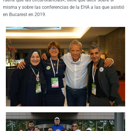
misma y sobre las conferencias de la EHA a las que asistió
en Bucarest en 2019.