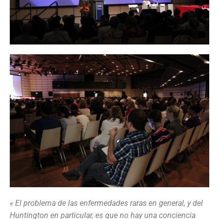
«
El problema de las enfermedades raras en general, y del
Huntington en particular, es que no hay una conciencia