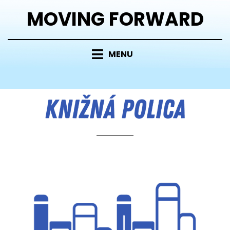
MOVING FORWARD
MENU