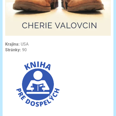
Krajina:
USA
Stránky:
90