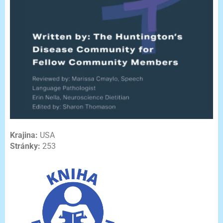
Krajina:
USA
Stránky:
253