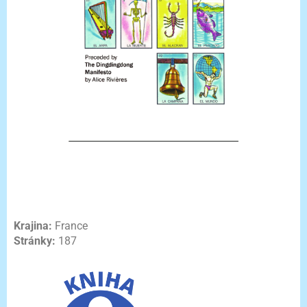
Krajina:
France
Stránky:
187