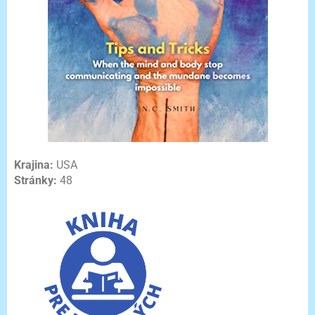
Krajina:
USA
Stránky:
48