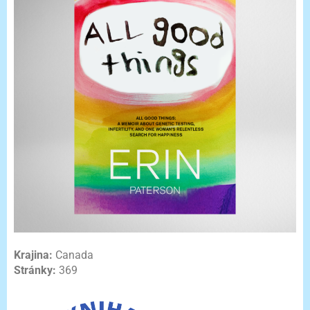
Krajina:
Canada
Stránky:
369