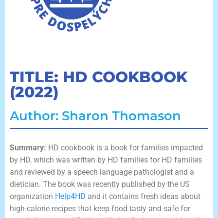
TITLE: HD COOKBOOK
(2022)
Author: Sharon Thomason
Summary:
HD cookbook is a book for families impacted
by HD, which was written by HD families for HD families
and reviewed by a speech language pathologist and a
dietician. The book was recently published by the US
organization
Help4HD
and it contains fresh ideas about
high-calorie recipes that keep food tasty and safe for