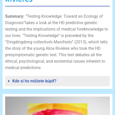
Summary:
“Testing Knowledge: Toward an Ecology of
Diagnosis”takes a look at the HD predictive genetic
testing and the implications of medical foreknowledge to
our lives. “Testing Knowledge” is preceded by the
“Dingdingdong collective’s Manifesto” (2013), which tells
the story of the young Alice Rivières who took the HD
presymptomatic genetic test. This text debates all the
ethical, psychological, and existential issues inherent to
medical predictions.
Kde si ho môžete kúpiť?