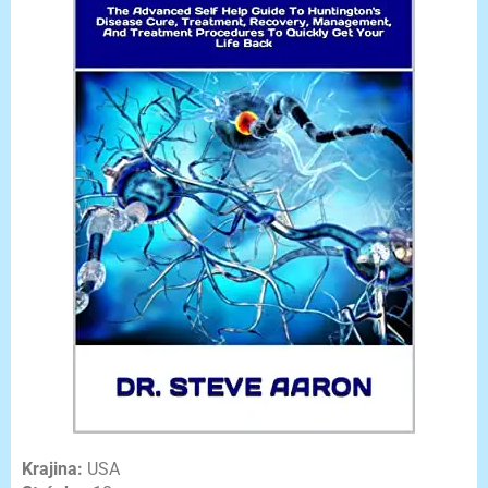
Krajina:
USA