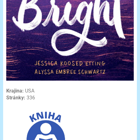
Krajina:
USA
Stránky:
336