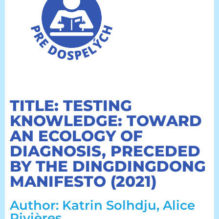
TITLE: TESTING
KNOWLEDGE: TOWARD
AN ECOLOGY OF
DIAGNOSIS, PRECEDED
BY THE DINGDINGDONG
MANIFESTO (2021)
Author: Katrin Solhdju, Alice
Rivières