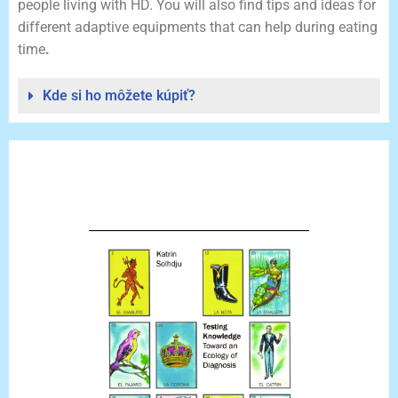
people living with HD. You will also find tips and ideas for
different adaptive equipments that can help during eating
time
.
Kde si ho môžete kúpiť?