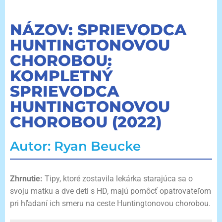
NÁZOV: SPRIEVODCA
HUNTINGTONOVOU
CHOROBOU:
KOMPLETNÝ
SPRIEVODCA
HUNTINGTONOVOU
CHOROBOU (2022)
Autor: Ryan Beucke
Zhrnutie:
Tipy, ktoré zostavila lekárka starajúca sa o
svoju matku a dve deti s HD, majú pomôcť opatrovateľom
pri hľadaní ich smeru na ceste Huntingtonovou chorobou.