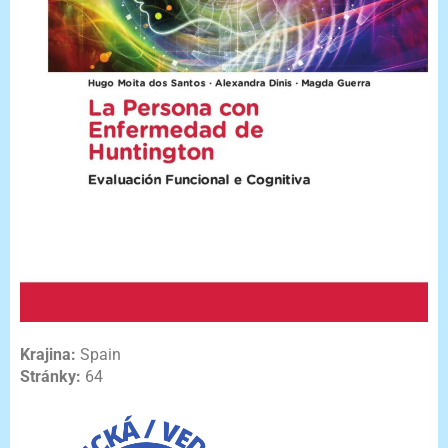
Krajina:
Spain
Stránky:
64