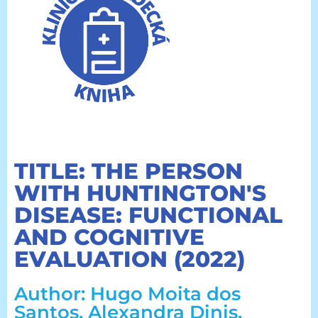
TITLE: THE PERSON
WITH HUNTINGTON'S
DISEASE: FUNCTIONAL
AND COGNITIVE
EVALUATION (2022)
Author: Hugo Moita dos
Santos, Alexandra Dinis,