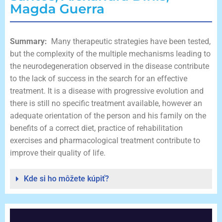
Magda Guerra
Summary:
Many therapeutic strategies have been tested,
but the complexity of the multiple mechanisms leading to
the neurodegeneration observed in the disease contribute
to the lack of success in the search for an effective
treatment. It is a disease with progressive evolution and
there is still no specific treatment available, however an
adequate orientation of the person and his family on the
benefits of a correct diet, practice of rehabilitation
exercises and pharmacological treatment contribute to
improve their quality of life.
Kde si ho môžete kúpiť?