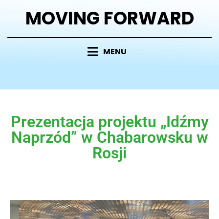
MOVING FORWARD
MENU
Prezentacja projektu „Idźmy
Naprzód” w Chabarowsku w
Rosji