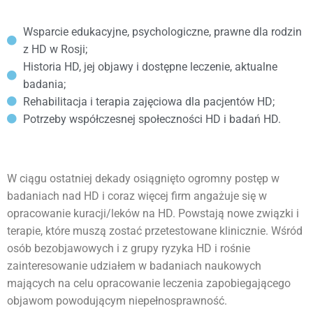
Wsparcie edukacyjne, psychologiczne, prawne dla rodzin
z HD w Rosji;
Historia HD, jej objawy i dostępne leczenie, aktualne
badania;
Rehabilitacja i terapia zajęciowa dla pacjentów HD;
Potrzeby współczesnej społeczności HD i badań HD.
W ciągu ostatniej dekady osiągnięto ogromny postęp w
badaniach nad HD i coraz więcej firm angażuje się w
opracowanie kuracji/leków na HD. Powstają nowe związki i
terapie, które muszą zostać przetestowane klinicznie. Wśród
osób bezobjawowych i z grupy ryzyka HD i rośnie
zainteresowanie udziałem w badaniach naukowych
mających na celu opracowanie leczenia zapobiegającego
objawom powodującym niepełnosprawność.