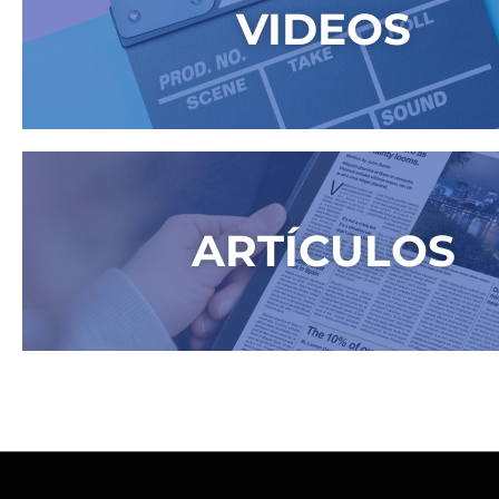
VIDEOS
ARTÍCULOS