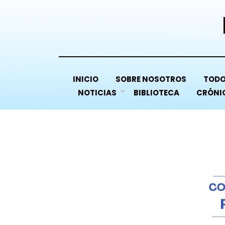
INICIO
SOBRE NOSOTROS
TODO
NOTICIAS
BIBLIOTECA
CRÓNIC