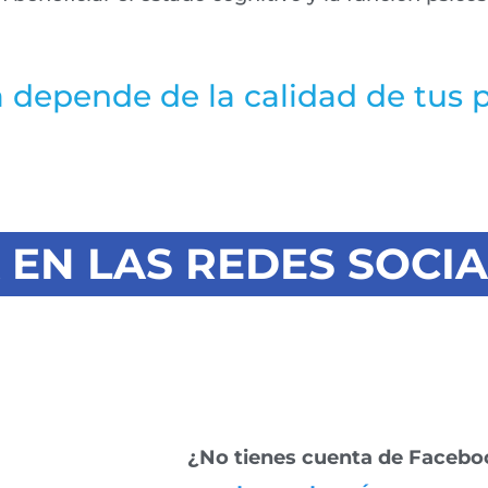
da depende de la calidad de tus
EN LAS REDES SOCIA
¿No tienes cuenta de Faceb