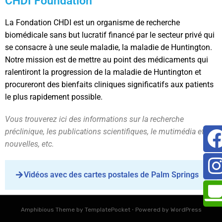
CHDI Foundation
La Fondation CHDI est un organisme de recherche
biomédicale sans but lucratif financé par le secteur privé qui
se consacre à une seule maladie, la maladie de Huntington.
Notre mission est de mettre au point des médicaments qui
ralentiront la progression de la maladie de Huntington et
procureront des bienfaits cliniques significatifs aux patients
le plus rapidement possible.
Vous trouverez ici des informations sur la recherche
préclinique, les publications scientifiques, le mutimédia et les
nouvelles, etc.
Vidéos avec des cartes postales de Palm Springs
Amphibious Theme by
TemplatePocket
⋅
Powered by
WordPress