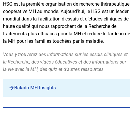
HSG est la première organisation de recherche thérapeutique
coopérative MH au monde. Aujourd’hui, le HSG est un leader
mondial dans la facilitation d’essais et d’études cliniques de
haute qualité qui nous rapprochent de la Recherche de
traitements plus efficaces pour la MH et réduire le fardeau de
la MH pour les familles touchées par la maladie.
Vous y trouverez des informations sur les essais cliniques et
la Recherche, des vidéos éducatives et des informations sur
la vie avec la MH, des quiz et d’autres ressources.
Balado MH Insights