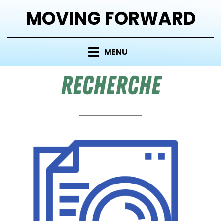
MOVING FORWARD
MENU