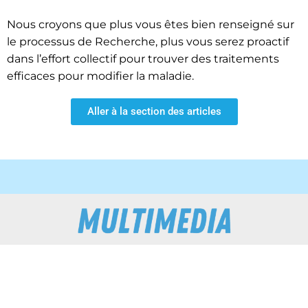
Nous croyons que plus vous êtes bien renseigné sur
le processus de Recherche, plus vous serez proactif
dans l’effort collectif pour trouver des traitements
efficaces pour modifier la maladie.
Aller à la section des articles