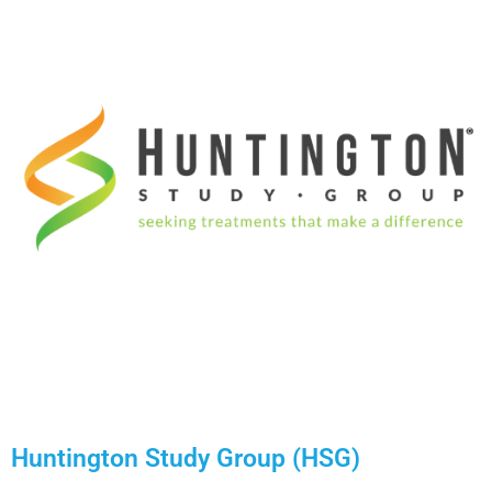
Huntington Study Group (HSG)