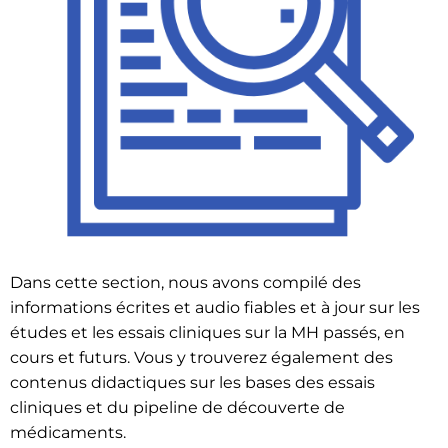
Dans cette section, nous avons compilé des
informations écrites et audio fiables et à jour sur les
études et les essais cliniques sur la MH passés, en
cours et futurs. Vous y trouverez également des
contenus didactiques sur les bases des essais
cliniques et du pipeline de découverte de
médicaments.