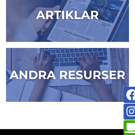
ARTIKLAR
ANDRA RESURSER