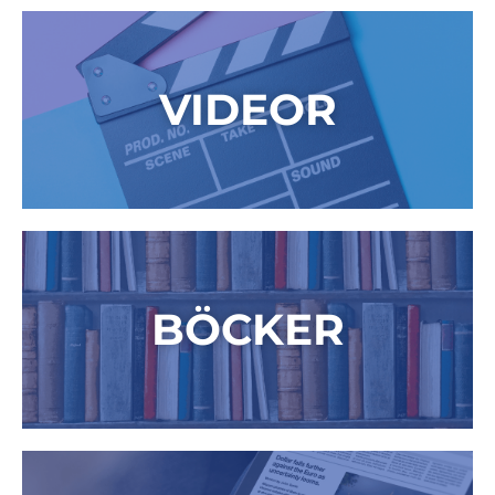
VIDEOR
BÖCKER