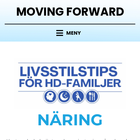
MOVING FORWARD
MENY
NÄRING