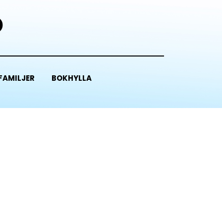
D
FAMILJER
BOKHYLLA