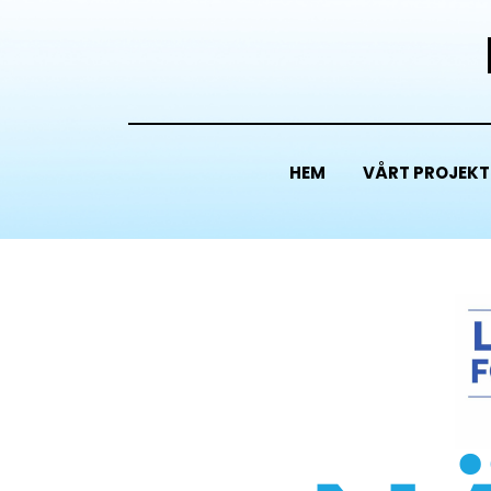
HEM
VÅRT PROJEKT