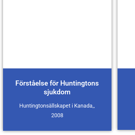
Förståelse för Huntingtons
sjukdom
Huntingtonsällskapet i Kanada,,
2008