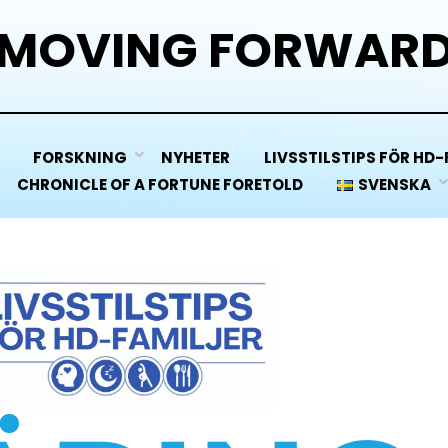
MOVING FORWAR
FORSKNING
NYHETER
LIVSSTILSTIPS FÖR HD-
CHRONICLE OF A FORTUNE FORETOLD
SVENSKA