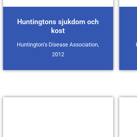
Huntingtons sjukdom och
kost
Huntington’s Disease Association,
2012