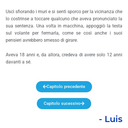
Uscì sfiorando i muri e si sentì sporco per la vicinanza che
lo costrinse a toccare qualcuno che aveva pronunciato la
sua sentenza. Una volta in macchina, appoggiò la testa
sul volante per fermarla, come se così anche i suoi
pensieri avrebbero smesso di girare.
Aveva 18 anni e, da allora, credeva di avere solo 12 anni
davanti a sé.
Capitolo precedente
Capitolo sucessivo
- Luis