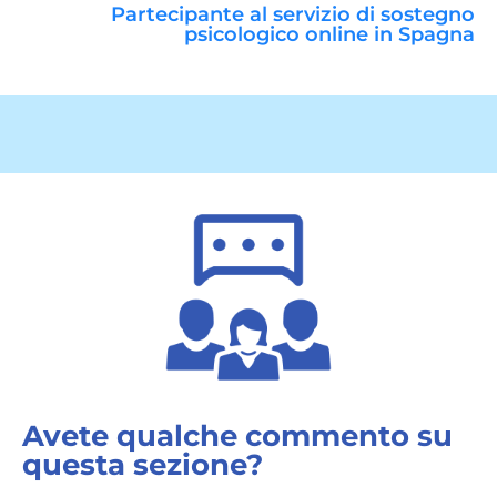
Partecipante al servizio di sostegno
psicologico online in Spagna
Avete qualche commento su
questa sezione?