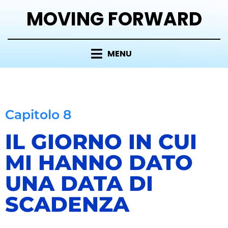
MOVING FORWARD
MENU
Capitolo 8
IL GIORNO IN CUI
MI HANNO DATO
UNA DATA DI
SCADENZA