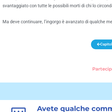
svantaggiato con tutte le possibili morti di chi lo circond
Ma deve continuare, l’ingorgo è avanzato di qualche me
Capito
Partecip
Avete qualche comm