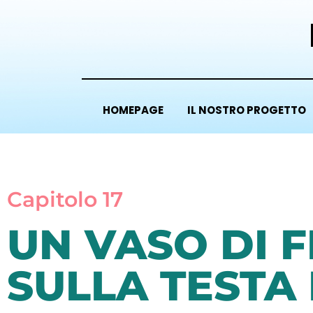
HOMEPAGE
IL NOSTRO PROGETTO
Capitolo 17
UN VASO DI 
SULLA TESTA 