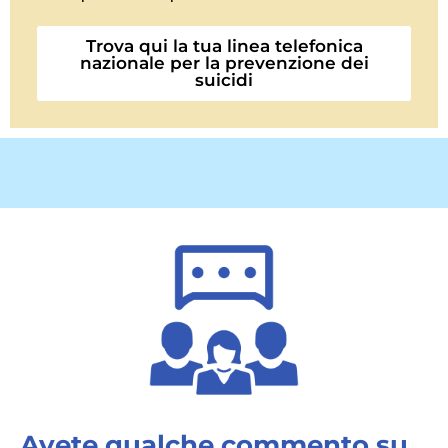
Trova qui la tua linea telefonica
nazionale per la prevenzione dei
suicidi
Avete qualche commento su