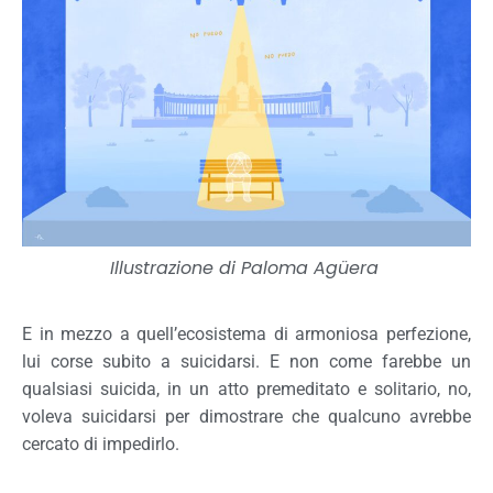
Illustrazione di
Paloma Agüera
E in mezzo a quell’ecosistema di armoniosa perfezione,
lui corse subito a suicidarsi. E non come farebbe un
qualsiasi suicida, in un atto premeditato e solitario, no,
voleva suicidarsi per dimostrare che qualcuno avrebbe
cercato di impedirlo.