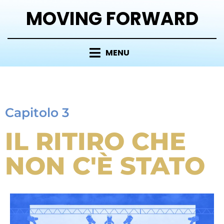
MOVING FORWARD
MENU
Capitolo 3
IL RITIRO CHE
NON C'È STATO