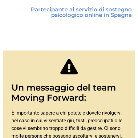
Partecipante al servizio di sostegno
psicologico online in Spagna
Un messaggio del team
Moving Forward:
È importante sapere a chi potete e dovete rivolgervi
nel caso in cui vi sentiate giù, tristi, preoccupati o le
cose vi sembrino troppo difficili da gestire. Ci sono
molte persone che possono ascoltarvi e sostenervi.