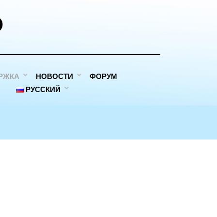
D
РЖКА
НОВОСТИ
ФОРУМ
РУССКИЙ