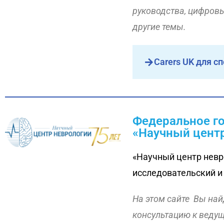
руководства, цифров
другие темы.
Carers UK для с
Федеральное г
«Научный цент
«Научный центр невр
исследовательский и
На этом сайте Вы най
консультацию к ведущ