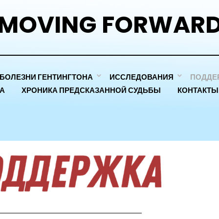
MOVING FORWAR
 БОЛЕЗНИ ГЕНТИНГТОНА
ИССЛЕДОВАНИЯ
ПОДДЕ
А
ХРОНИКА ПРЕДСКАЗАННОЙ СУДЬБЫ
КОНТАКТЫ