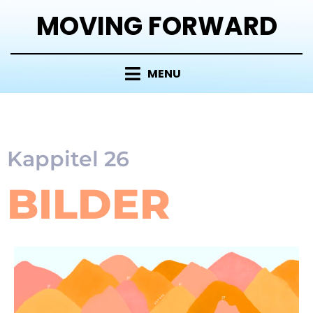
MOVING FORWARD
MENU
Kappitel 26
BILDER