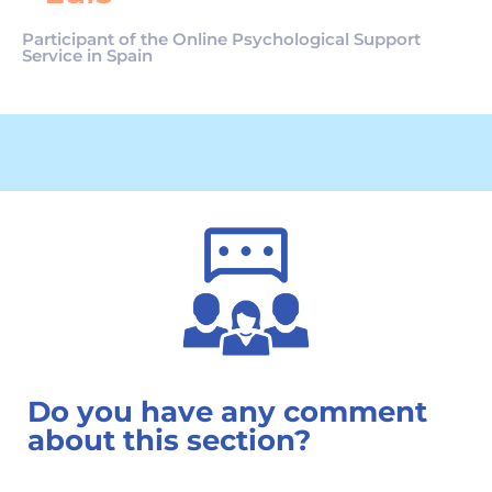
Participant of the Online Psychological Support
Service in Spain
Do you have any comment
about this section?