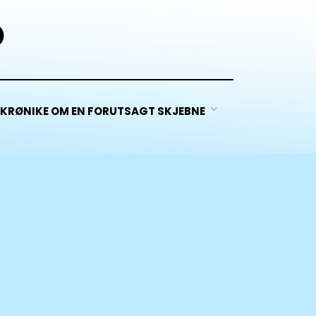
D
KRØNIKE OM EN FORUTSAGT SKJEBNE