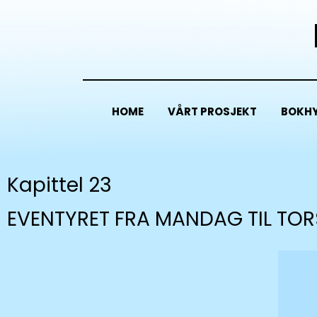
HOME
VÅRT PROSJEKT
BOKHY
Kapittel 23
EVENTYRET FRA MANDAG TIL TO