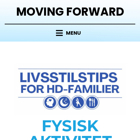
MOVING FORWARD
MENU
FYSISK