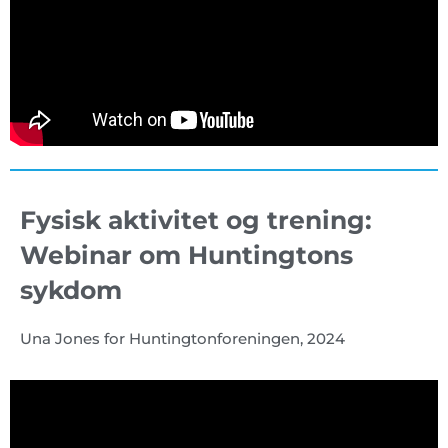
Fysisk aktivitet og trening:
Webinar om Huntingtons
sykdom
Una Jones for Huntingtonforeningen, 2024