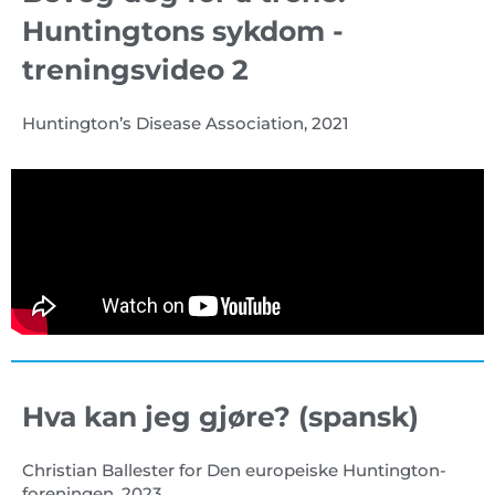
Huntingtons sykdom -
treningsvideo 2
Huntington’s Disease Association, 2021
Hva kan jeg gjøre? (spansk)
Christian Ballester for Den europeiske Huntington-
foreningen, 2023