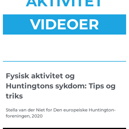
AKTIVITET
VIDEOER
Fysisk aktivitet og
Huntingtons sykdom: Tips og
triks
Stella van der Niet for Den europeiske Huntington-
foreningen, 2020