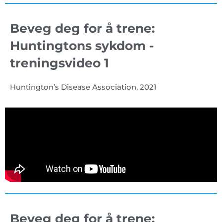
Beveg deg for å trene:
Huntingtons sykdom -
treningsvideo 1
Huntington’s Disease Association, 2021
Beveg deg for å trene: