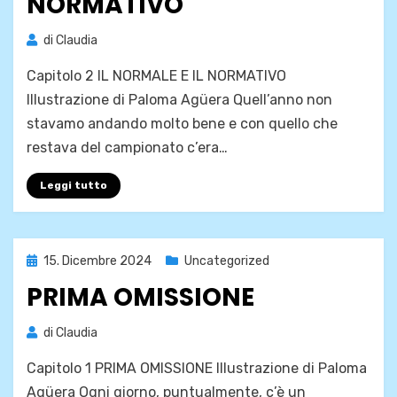
NORMATIVO
di
Claudia
Capitolo 2 IL NORMALE E IL NORMATIVO
Illustrazione di Paloma Agüera Quell’anno non
stavamo andando molto bene e con quello che
restava del campionato c’era…
Leggi tutto
Pubblicato
15. Dicembre 2024
Uncategorized
il
PRIMA OMISSIONE
di
Claudia
Capitolo 1 PRIMA OMISSIONE Illustrazione di Paloma
Agüera Ogni giorno, puntualmente, c’è un