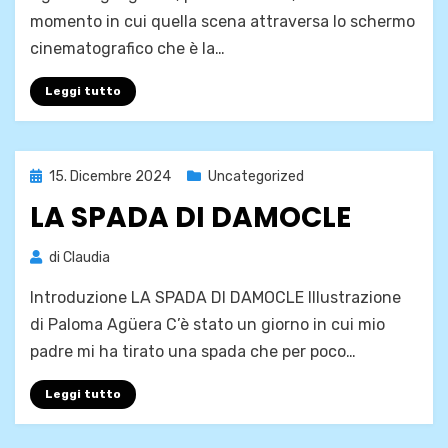
momento in cui quella scena attraversa lo schermo
cinematografico che è la…
Leggi tutto
Pubblicato
15. Dicembre 2024
Uncategorized
il
LA SPADA DI DAMOCLE
di
Claudia
Introduzione LA SPADA DI DAMOCLE Illustrazione
di Paloma Agüera C’è stato un giorno in cui mio
padre mi ha tirato una spada che per poco…
Leggi tutto