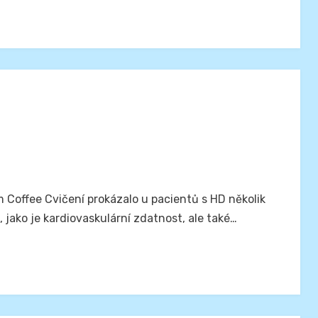
Coffee Cvičení prokázalo u pacientů s HD několik
, jako je kardiovaskulární zdatnost, ale také…