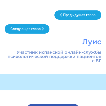
Предыдущая глава
Следующая глава
Луис
Участник испанской онлайн-службы
психологической поддержки пациентов
с БГ