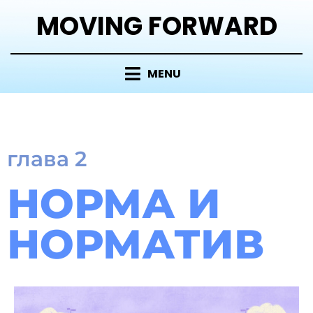
MOVING FORWARD
MENU
глава 2
НОРМА И
НОРМАТИВ