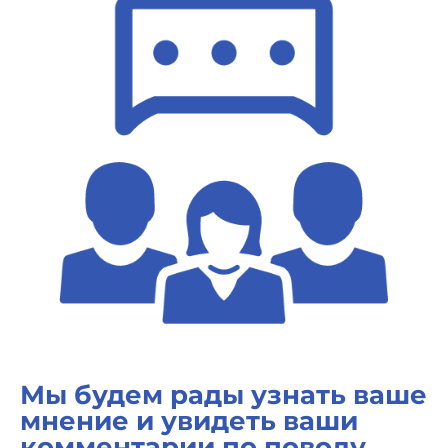
Мы будем рады узнать ваше
мнение и увидеть ваши
комментарии по поводу