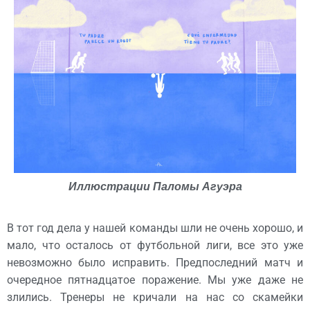
Иллюстрации Паломы Агуэра
В тот год дела у нашей команды шли не очень хорошо, и
мало, что осталось от футбольной лиги, все это уже
невозможно было исправить. Предпоследний матч и
очередное пятнадцатое поражение. Мы уже даже не
злились. Тренеры не кричали на нас со скамейки